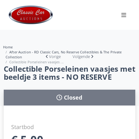
Home
After Auction - RD Classic Cars, No Reserve Collectibles & The Private
Vorige
Volgende
Collection
Collectible Porseleinen vaasjes ...
Collectible Porseleinen vaasjes met
beeldje 3 items - NO RESERVE
Closed
Startbod