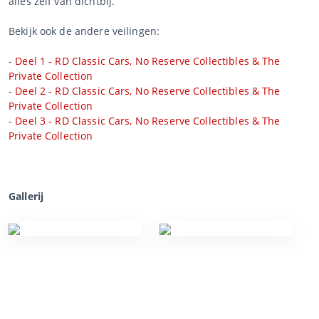
alles zelf van dichtbij.
Bekijk ook de andere veilingen:
-
Deel 1 - RD Classic Cars, No Reserve Collectibles & The
Private Collection
-
Deel 2 - RD Classic Cars, No Reserve Collectibles & The
Private Collection
-
Deel 3 - RD Classic Cars, No Reserve Collectibles & The
Private Collection
Gallerij