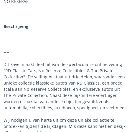
NO RESERVE
Beschrijving
----
Dit kavel maakt deel uit van de spectaculaire online veiling
"RD Classic Cars, No Reserve Collectibles & The Private
Collection". De veiling bestaat uit drie delen, waaronder een
unieke collectie klassieke auto's van RD Classics, een breed
scala aan No Reserve Collectibles, en exclusieve auto's uit
The Private Collection. Naast deze bijzondere voertuigen
worden er ook tal van andere objecten geveild, zoals
automobilia, collectibles, jukeboxen, speelgoed, en veel meer.
Wij nodigen u van harte uit om deze unieke collectie te
ontdekken tijdens de kijkdagen. Mis deze kans niet en bekijk