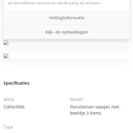
als bemiddelaar namens een derde partij, de verkoper.
Veilinginformatie
Kijk- en ophaaldagen
Specificaties
Merk
Model
Collectible
Porseleinen vaasjes met
beeldje 3 items
Type