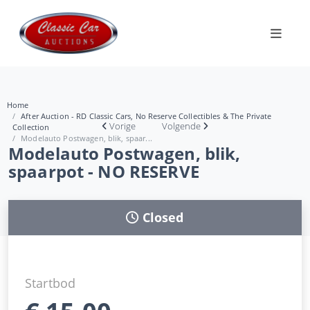
Home
After Auction - RD Classic Cars, No Reserve Collectibles & The Private
Vorige
Volgende
Collection
Modelauto Postwagen, blik, spaar...
Modelauto Postwagen, blik,
spaarpot - NO RESERVE
Closed
Startbod