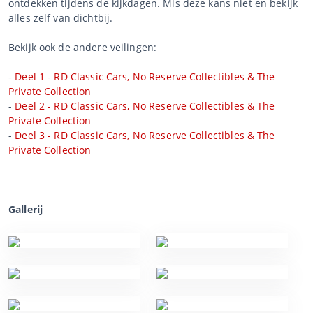
ontdekken tijdens de kijkdagen. Mis deze kans niet en bekijk
alles zelf van dichtbij.
Bekijk ook de andere veilingen:
-
Deel 1 - RD Classic Cars, No Reserve Collectibles & The
Private Collection
-
Deel 2 - RD Classic Cars, No Reserve Collectibles & The
Private Collection
-
Deel 3 - RD Classic Cars, No Reserve Collectibles & The
Private Collection
Gallerij