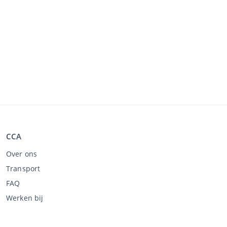
CCA
Over ons
Transport
FAQ
Werken bij