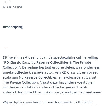
Type
NO RESERVE
Beschrijving
----
Dit kavel maakt deel uit van de spectaculaire online veiling
"RD Classic Cars, No Reserve Collectibles & The Private
Collection". De veiling bestaat uit drie delen, waaronder een
unieke collectie klassieke auto's van RD Classics, een breed
scala aan No Reserve Collectibles, en exclusieve auto's uit
The Private Collection. Naast deze bijzondere voertuigen
worden er ook tal van andere objecten geveild, zoals
automobilia, collectibles, jukeboxen, speelgoed, en veel meer.
Wij nodigen u van harte uit om deze unieke collectie te