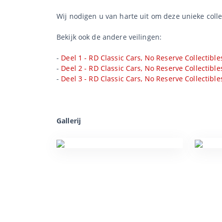
Wij nodigen u van harte uit om deze unieke collec
Bekijk ook de andere veilingen:
-
Deel 1 - RD Classic Cars, No Reserve Collectible
-
Deel 2 - RD Classic Cars, No Reserve Collectible
-
Deel 3 - RD Classic Cars, No Reserve Collectible
Gallerij