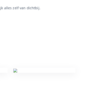
 alles zelf van dichtbij.