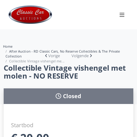
Home
After Auction - RD Classic Cars, No Reserve Collectibles & The Private
Vorige
Volgende
Collection
Collectible Vintage vishengel me...
Collectible Vintage vishengel met
molen - NO RESERVE
Closed
Startbod