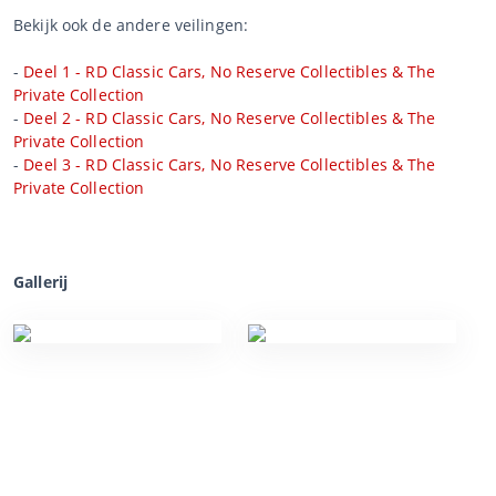
Bekijk ook de andere veilingen:
-
Deel 1 - RD Classic Cars, No Reserve Collectibles & The
Private Collection
-
Deel 2 - RD Classic Cars, No Reserve Collectibles & The
Private Collection
-
Deel 3 - RD Classic Cars, No Reserve Collectibles & The
Private Collection
Gallerij