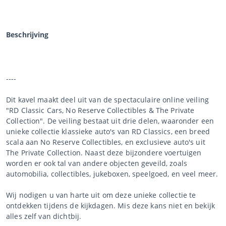
Beschrijving
----
Dit kavel maakt deel uit van de spectaculaire online veiling
"RD Classic Cars, No Reserve Collectibles & The Private
Collection". De veiling bestaat uit drie delen, waaronder een
unieke collectie klassieke auto's van RD Classics, een breed
scala aan No Reserve Collectibles, en exclusieve auto's uit
The Private Collection. Naast deze bijzondere voertuigen
worden er ook tal van andere objecten geveild, zoals
automobilia, collectibles, jukeboxen, speelgoed, en veel meer.
Wij nodigen u van harte uit om deze unieke collectie te
ontdekken tijdens de kijkdagen. Mis deze kans niet en bekijk
alles zelf van dichtbij.