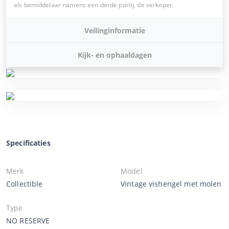
als bemiddelaar namens een derde partij, de verkoper.
Veilinginformatie
Kijk- en ophaaldagen
Specificaties
Merk
Model
Collectible
Vintage vishengel met molen
Type
NO RESERVE