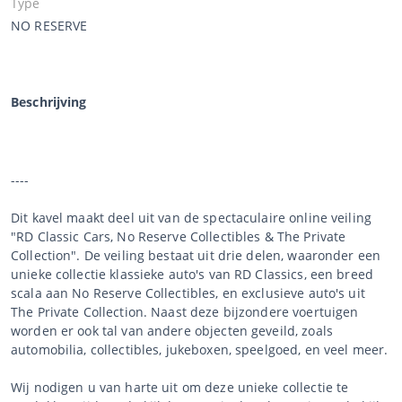
Type
NO RESERVE
Beschrijving
----
Dit kavel maakt deel uit van de spectaculaire online veiling
"RD Classic Cars, No Reserve Collectibles & The Private
Collection". De veiling bestaat uit drie delen, waaronder een
unieke collectie klassieke auto's van RD Classics, een breed
scala aan No Reserve Collectibles, en exclusieve auto's uit
The Private Collection. Naast deze bijzondere voertuigen
worden er ook tal van andere objecten geveild, zoals
automobilia, collectibles, jukeboxen, speelgoed, en veel meer.
Wij nodigen u van harte uit om deze unieke collectie te