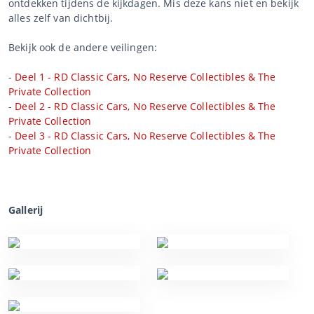
ontdekken tijdens de kijkdagen. Mis deze kans niet en bekijk
alles zelf van dichtbij.
Bekijk ook de andere veilingen:
-
Deel 1 - RD Classic Cars, No Reserve Collectibles & The
Private Collection
-
Deel 2 - RD Classic Cars, No Reserve Collectibles & The
Private Collection
-
Deel 3 - RD Classic Cars, No Reserve Collectibles & The
Private Collection
Gallerij