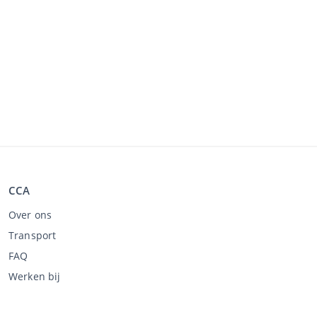
CCA
Over ons
Transport
FAQ
Werken bij