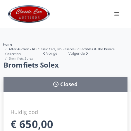
Home
After Auction - RD Classic Cars, No Reserve Collectibles & The Private
Vorige
Volgende
Collection
Bromfiets Solex
Bromfiets Solex
Closed
Huidig bod
€
650,00