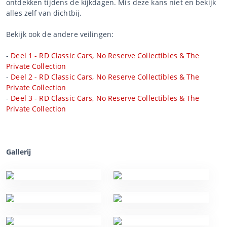
ontdekken tijdens de kijkdagen. Mis deze kans niet en bekijk
alles zelf van dichtbij.
Bekijk ook de andere veilingen:
-
Deel 1 - RD Classic Cars, No Reserve Collectibles & The
Private Collection
-
Deel 2 - RD Classic Cars, No Reserve Collectibles & The
Private Collection
-
Deel 3 - RD Classic Cars, No Reserve Collectibles & The
Private Collection
Gallerij