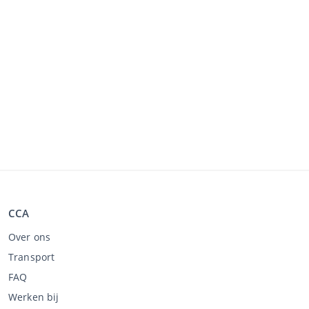
CCA
Over ons
Transport
FAQ
Werken bij