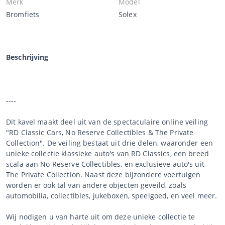
Merk
Model
Bromfiets
Solex
Beschrijving
----
Dit kavel maakt deel uit van de spectaculaire online veiling
"RD Classic Cars, No Reserve Collectibles & The Private
Collection". De veiling bestaat uit drie delen, waaronder een
unieke collectie klassieke auto's van RD Classics, een breed
scala aan No Reserve Collectibles, en exclusieve auto's uit
The Private Collection. Naast deze bijzondere voertuigen
worden er ook tal van andere objecten geveild, zoals
automobilia, collectibles, jukeboxen, speelgoed, en veel meer.
Wij nodigen u van harte uit om deze unieke collectie te