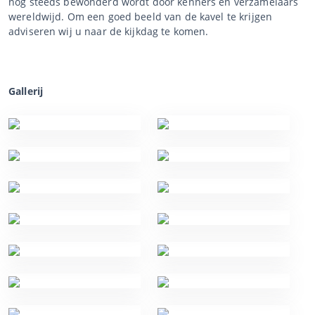
nog steeds bewonderd wordt door kenners en verzamelaars
wereldwijd. Om een goed beeld van de kavel te krijgen
adviseren wij u naar de kijkdag te komen.
Gallerij