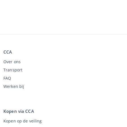
CCA
Over ons
Transport
FAQ
Werken bij
Kopen via CCA
Kopen op de veiling