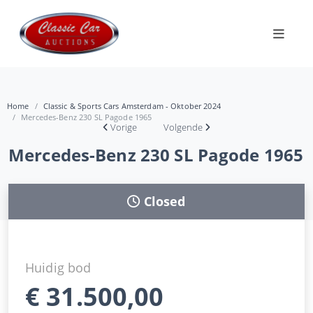
Home
Classic & Sports Cars Amsterdam - Oktober 2024
Mercedes-Benz 230 SL Pagode 1965
Vorige
Volgende
Mercedes-Benz 230 SL Pagode 1965
Closed
Huidig bod
€
31.500,00