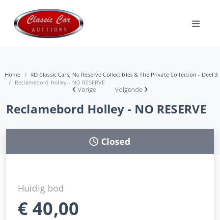
Home
RD Classic Cars, No Reserve Collectibles & The Private Collection - Deel 3
Reclamebord Holley - NO RESERVE
Vorige
Volgende
Reclamebord Holley - NO RESERVE
Closed
Huidig bod
€
40,00