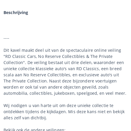
Beschrijving
----
Dit kavel maakt deel uit van de spectaculaire online veiling
"RD Classic Cars, No Reserve Collectibles & The Private
Collection". De veiling bestaat uit drie delen, waaronder een
unieke collectie klassieke auto's van RD Classics, een breed
scala aan No Reserve Collectibles, en exclusieve auto's uit
The Private Collection. Naast deze bijzondere voertuigen
worden er ook tal van andere objecten geveild, zoals
automobilia, collectibles, jukeboxen, speelgoed, en veel meer.
Wij nodigen u van harte uit om deze unieke collectie te
ontdekken tijdens de kijkdagen. Mis deze kans niet en bekijk
alles zelf van dichtbij.
Bekijk ook de andere veilingen: