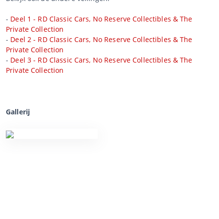
-
Deel 1 - RD Classic Cars, No Reserve Collectibles & The
Private Collection
-
Deel 2 - RD Classic Cars, No Reserve Collectibles & The
Private Collection
-
Deel 3 - RD Classic Cars, No Reserve Collectibles & The
Private Collection
Gallerij