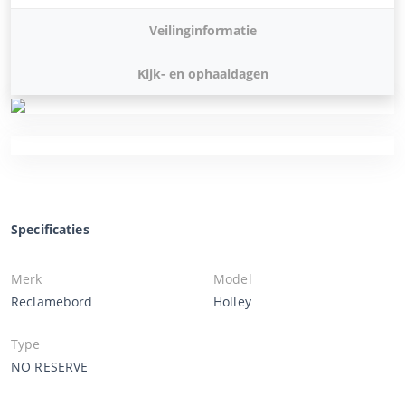
Veilinginformatie
Kijk- en ophaaldagen
Specificaties
Merk
Model
Reclamebord
Holley
Type
NO RESERVE