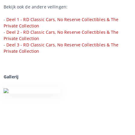
Bekijk ook de andere veilingen:
-
Deel 1 - RD Classic Cars, No Reserve Collectibles & The
Private Collection
-
Deel 2 - RD Classic Cars, No Reserve Collectibles & The
Private Collection
-
Deel 3 - RD Classic Cars, No Reserve Collectibles & The
Private Collection
Gallerij