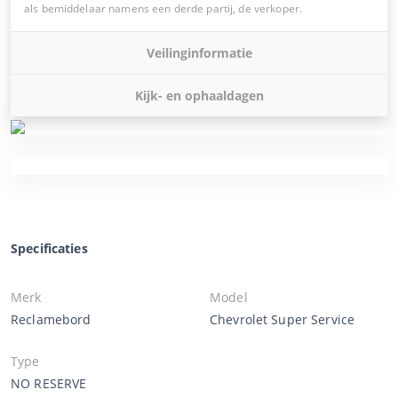
als bemiddelaar namens een derde partij, de verkoper.
Veilinginformatie
Kijk- en ophaaldagen
Specificaties
Merk
Model
Reclamebord
Chevrolet Super Service
Type
NO RESERVE