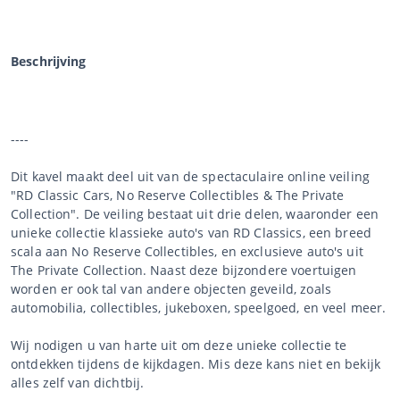
Beschrijving
----
Dit kavel maakt deel uit van de spectaculaire online veiling
"RD Classic Cars, No Reserve Collectibles & The Private
Collection". De veiling bestaat uit drie delen, waaronder een
unieke collectie klassieke auto's van RD Classics, een breed
scala aan No Reserve Collectibles, en exclusieve auto's uit
The Private Collection. Naast deze bijzondere voertuigen
worden er ook tal van andere objecten geveild, zoals
automobilia, collectibles, jukeboxen, speelgoed, en veel meer.
Wij nodigen u van harte uit om deze unieke collectie te
ontdekken tijdens de kijkdagen. Mis deze kans niet en bekijk
alles zelf van dichtbij.