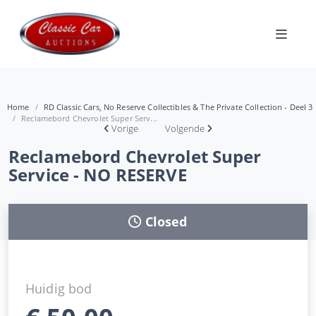
Home
RD Classic Cars, No Reserve Collectibles & The Private Collection - Deel 3
Reclamebord Chevrolet Super Serv...
Vorige
Volgende
Reclamebord Chevrolet Super
Service - NO RESERVE
Closed
Huidig bod