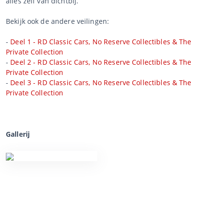
alles zelf van dichtbij.
Bekijk ook de andere veilingen:
-
Deel 1 - RD Classic Cars, No Reserve Collectibles & The
Private Collection
-
Deel 2 - RD Classic Cars, No Reserve Collectibles & The
Private Collection
-
Deel 3 - RD Classic Cars, No Reserve Collectibles & The
Private Collection
Gallerij