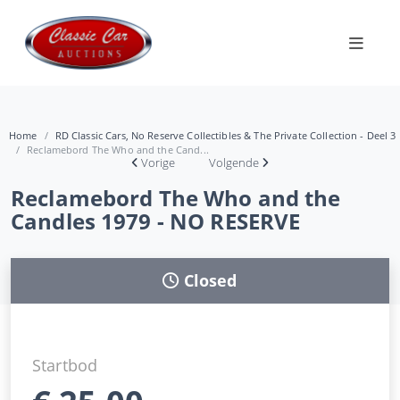
Home
RD Classic Cars, No Reserve Collectibles & The Private Collection - Deel 3
Reclamebord The Who and the Cand...
Vorige
Volgende
Reclamebord The Who and the
Candles 1979 - NO RESERVE
Closed
Startbod