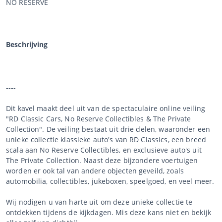
NO RESERVE
Beschrijving
----
Dit kavel maakt deel uit van de spectaculaire online veiling
"RD Classic Cars, No Reserve Collectibles & The Private
Collection". De veiling bestaat uit drie delen, waaronder een
unieke collectie klassieke auto's van RD Classics, een breed
scala aan No Reserve Collectibles, en exclusieve auto's uit
The Private Collection. Naast deze bijzondere voertuigen
worden er ook tal van andere objecten geveild, zoals
automobilia, collectibles, jukeboxen, speelgoed, en veel meer.
Wij nodigen u van harte uit om deze unieke collectie te
ontdekken tijdens de kijkdagen. Mis deze kans niet en bekijk