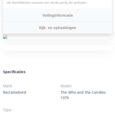
als bemiddelaar namens een derde partij, de verkoper.
Veilinginformatie
Kijk- en ophaaldagen
Specificaties
Merk
Model
Reclamebord
The Who and the Candles
1979
Type