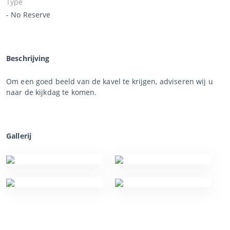
Type
- No Reserve
Beschrijving
Om een goed beeld van de kavel te krijgen, adviseren wij u
naar de kijkdag te komen.
Gallerij