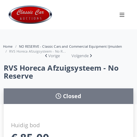
Home
NO RESERVE - Classic Cars and Commercial Equipment IJmuiden
RVS Horeca Afzuigsysteem - No R...
Vorige
Volgende
RVS Horeca Afzuigsysteem - No
Reserve
Closed
Huidig bod