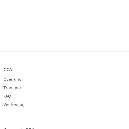
CCA
Over ons
Transport
FAQ
Werken bij