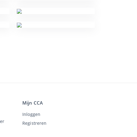
Mijn CCA
Inloggen
er
Registreren