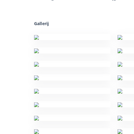
Gallerij