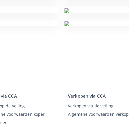
 via CCA
Verkopen via CCA
op de veiling
Verkopen via de veiling
ne voorwaarden koper
Algemene voorwaarden verkop
imer