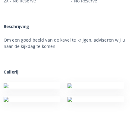
2X - No Reserve
- No Reserve
Beschrijving
Om een goed beeld van de kavel te krijgen, adviseren wij u
naar de kijkdag te komen.
Gallerij