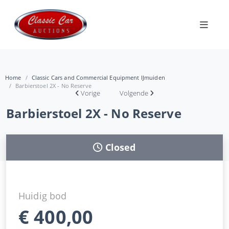
Home
Classic Cars and Commercial Equipment IJmuiden
Barbierstoel 2X - No Reserve
Vorige
Volgende
Barbierstoel 2X - No Reserve
Closed
Huidig bod
€
400,00