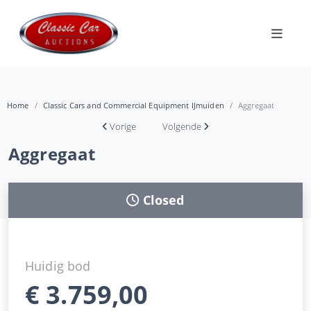
Home
Classic Cars and Commercial Equipment IJmuiden
Aggregaat
Vorige
Volgende
Aggregaat
Closed
Huidig bod
€
3.759,00