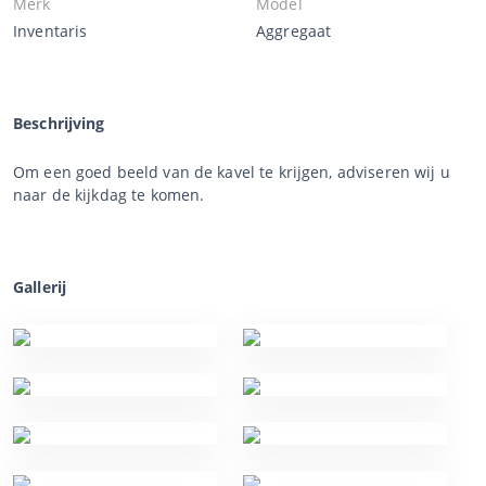
Merk
Model
Inventaris
Aggregaat
Beschrijving
Om een goed beeld van de kavel te krijgen, adviseren wij u
naar de kijkdag te komen.
Gallerij