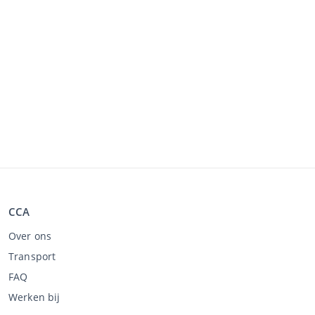
CCA
Over ons
Transport
FAQ
Werken bij