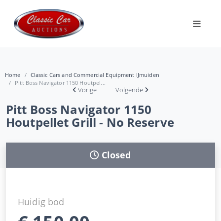
Home
Classic Cars and Commercial Equipment IJmuiden
Pitt Boss Navigator 1150 Houtpel...
Vorige
Volgende
Pitt Boss Navigator 1150
Houtpellet Grill - No Reserve
Closed
Huidig bod