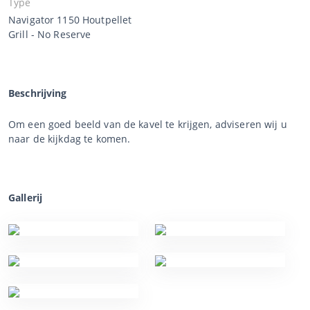
Type
Navigator 1150 Houtpellet
Grill - No Reserve
Beschrijving
Om een goed beeld van de kavel te krijgen, adviseren wij u
naar de kijkdag te komen.
Gallerij