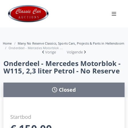
Home
Many No Reserve Classics, Sports Cars, Projects & Parts in Hellendoorn
Onderdeel - Mercedes Motorblok ...
Vorige
Volgende
Onderdeel - Mercedes Motorblok -
W115, 2,3 liter Petrol - No Reserve
Closed
Startbod