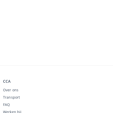
CCA
Over ons
Transport
FAQ
Werken bij