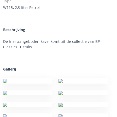
Type
W115, 2,3 liter Petrol
Beschrijving
De hier aangeboden kavel komt uit de collectie van BP
Classics. 1 stuks.
Gallerij