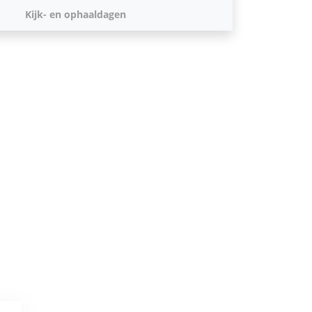
Kijk- en ophaaldagen