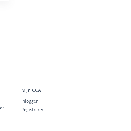
Mijn CCA
Inloggen
er
Registreren