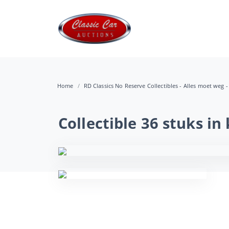
Home
RD Classics No Reserve Collectibles - Alles moet weg -
Collectible 36 stuks i