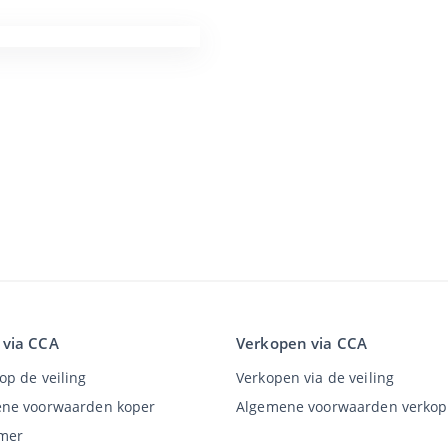
 via CCA
Verkopen via CCA
op de veiling
Verkopen via de veiling
ne voorwaarden koper
Algemene voorwaarden verkop
imer