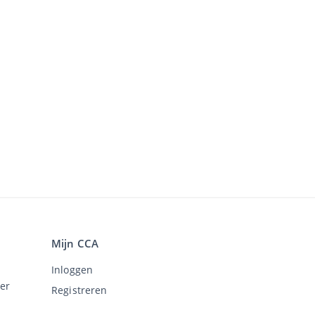
Mijn CCA
Inloggen
er
Registreren