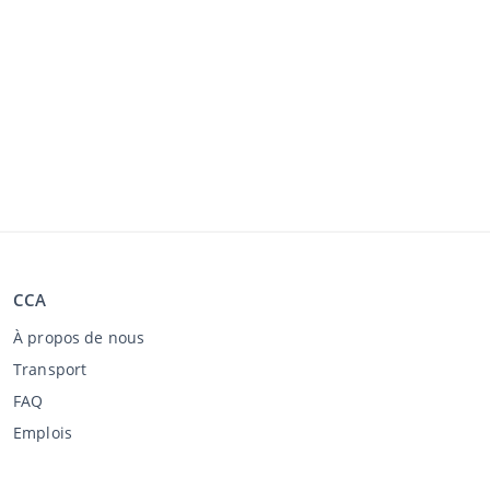
CCA
À propos de nous
Transport
FAQ
Emplois