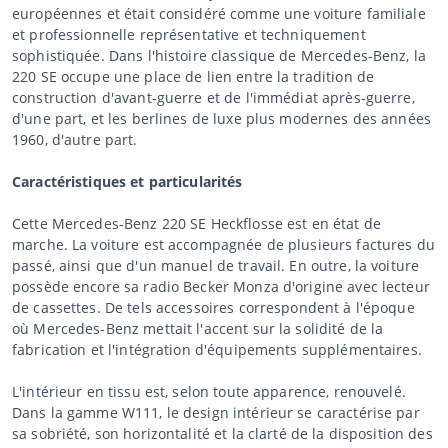
européennes et était considéré comme une voiture familiale
et professionnelle représentative et techniquement
sophistiquée. Dans l'histoire classique de Mercedes-Benz, la
220 SE occupe une place de lien entre la tradition de
construction d'avant-guerre et de l'immédiat après-guerre,
d'une part, et les berlines de luxe plus modernes des années
1960, d'autre part.
Caractéristiques et particularités
Cette Mercedes-Benz 220 SE Heckflosse est en état de
marche. La voiture est accompagnée de plusieurs factures du
passé, ainsi que d'un manuel de travail. En outre, la voiture
possède encore sa radio Becker Monza d'origine avec lecteur
de cassettes. De tels accessoires correspondent à l'époque
où Mercedes-Benz mettait l'accent sur la solidité de la
fabrication et l'intégration d'équipements supplémentaires.
L'intérieur en tissu est, selon toute apparence, renouvelé.
Dans la gamme W111, le design intérieur se caractérise par
sa sobriété, son horizontalité et la clarté de la disposition des