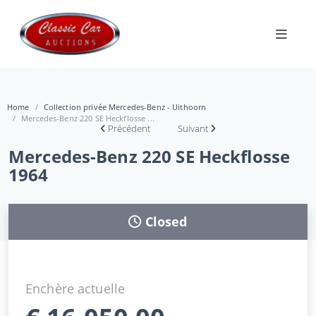
Home
Collection privée Mercedes-Benz - Uithoorn
Mercedes-Benz 220 SE Heckflosse ...
Précédent
Suivant
Mercedes-Benz 220 SE Heckflosse
1964
Closed
Enchère actuelle