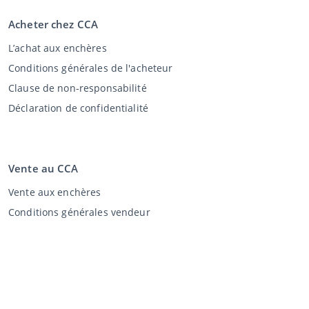
Acheter chez CCA
L’achat aux enchères
Conditions générales de l'acheteur
Clause de non-responsabilité
Déclaration de confidentialité
Vente au CCA
Vente aux enchères
Conditions générales vendeur
Mon CCA
Login