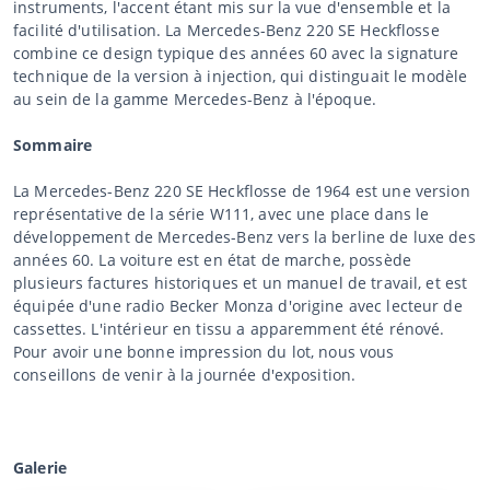
instruments, l'accent étant mis sur la vue d'ensemble et la
facilité d'utilisation. La Mercedes-Benz 220 SE Heckflosse
combine ce design typique des années 60 avec la signature
technique de la version à injection, qui distinguait le modèle
au sein de la gamme Mercedes-Benz à l'époque.
Sommaire
La Mercedes-Benz 220 SE Heckflosse de 1964 est une version
représentative de la série W111, avec une place dans le
développement de Mercedes-Benz vers la berline de luxe des
années 60. La voiture est en état de marche, possède
plusieurs factures historiques et un manuel de travail, et est
équipée d'une radio Becker Monza d'origine avec lecteur de
cassettes. L'intérieur en tissu a apparemment été rénové.
Pour avoir une bonne impression du lot, nous vous
conseillons de venir à la journée d'exposition.
Galerie