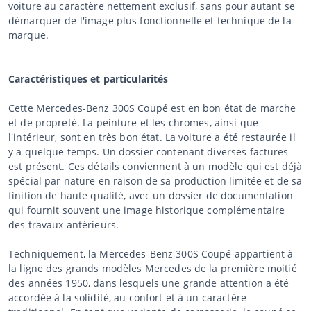
voiture au caractère nettement exclusif, sans pour autant se
démarquer de l'image plus fonctionnelle et technique de la
marque.
Caractéristiques et particularités
Cette Mercedes-Benz 300S Coupé est en bon état de marche
et de propreté. La peinture et les chromes, ainsi que
l'intérieur, sont en très bon état. La voiture a été restaurée il
y a quelque temps. Un dossier contenant diverses factures
est présent. Ces détails conviennent à un modèle qui est déjà
spécial par nature en raison de sa production limitée et de sa
finition de haute qualité, avec un dossier de documentation
qui fournit souvent une image historique complémentaire
des travaux antérieurs.
Techniquement, la Mercedes-Benz 300S Coupé appartient à
la ligne des grands modèles Mercedes de la première moitié
des années 1950, dans lesquels une grande attention a été
accordée à la solidité, au confort et à un caractère