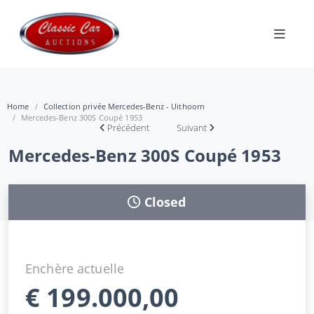
Home
Collection privée Mercedes-Benz - Uithoorn
Mercedes-Benz 300S Coupé 1953
Précédent
Suivant
Mercedes-Benz 300S Coupé 1953
Closed
Enchère actuelle
€
199.000,00