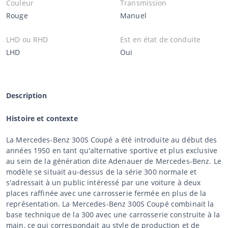
Couleur
Transmission
Rouge
Manuel
LHD ou RHD
Est en état de conduite
LHD
Oui
Description
Histoire et contexte
La Mercedes-Benz 300S Coupé a été introduite au début des
années 1950 en tant qu'alternative sportive et plus exclusive
au sein de la génération dite Adenauer de Mercedes-Benz. Le
modèle se situait au-dessus de la série 300 normale et
s'adressait à un public intéressé par une voiture à deux
places raffinée avec une carrosserie fermée en plus de la
représentation. La Mercedes-Benz 300S Coupé combinait la
base technique de la 300 avec une carrosserie construite à la
main, ce qui correspondait au style de production et de