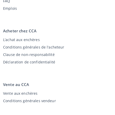
FAQ
Emplois
Acheter chez CCA
L’achat aux enchères
Conditions générales de l'acheteur
Clause de non-responsabilité
Déclaration de confidentialité
Vente au CCA
Vente aux enchères
Conditions générales vendeur