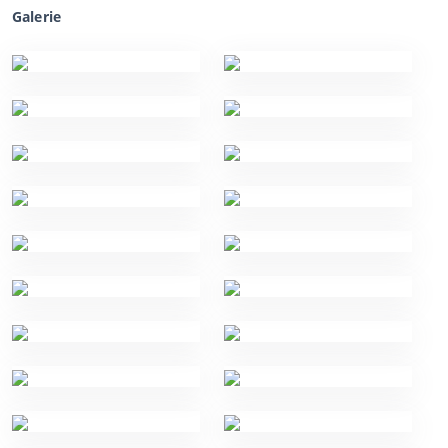
Galerie