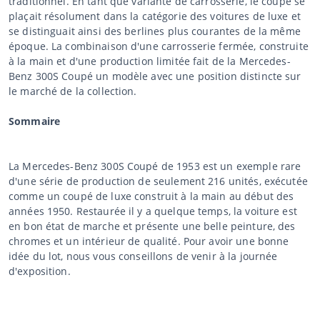
traditionnel. En tant que variante de carrosserie, le coupé se
plaçait résolument dans la catégorie des voitures de luxe et
se distinguait ainsi des berlines plus courantes de la même
époque. La combinaison d'une carrosserie fermée, construite
à la main et d'une production limitée fait de la Mercedes-
Benz 300S Coupé un modèle avec une position distincte sur
le marché de la collection.
Sommaire
La Mercedes-Benz 300S Coupé de 1953 est un exemple rare
d'une série de production de seulement 216 unités, exécutée
comme un coupé de luxe construit à la main au début des
années 1950. Restaurée il y a quelque temps, la voiture est
en bon état de marche et présente une belle peinture, des
chromes et un intérieur de qualité. Pour avoir une bonne
idée du lot, nous vous conseillons de venir à la journée
d'exposition.