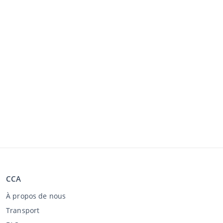
CCA
À propos de nous
Transport