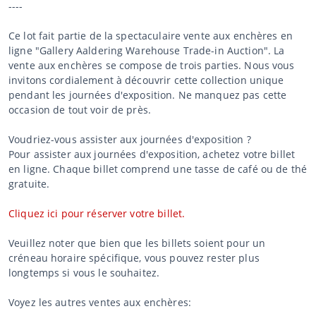
----
Ce lot fait partie de la spectaculaire vente aux enchères en
ligne "Gallery Aaldering Warehouse Trade-in Auction". La
vente aux enchères se compose de trois parties. Nous vous
invitons cordialement à découvrir cette collection unique
pendant les journées d'exposition. Ne manquez pas cette
occasion de tout voir de près.
Voudriez-vous assister aux journées d'exposition ?
Pour assister aux journées d'exposition, achetez votre billet
en ligne. Chaque billet comprend une tasse de café ou de thé
gratuite.
Cliquez ici pour réserver votre billet.
Veuillez noter que bien que les billets soient pour un
créneau horaire spécifique, vous pouvez rester plus
longtemps si vous le souhaitez.
Voyez les autres ventes aux enchères: