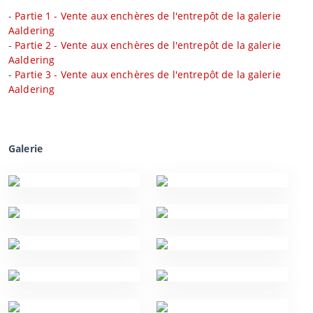
-
Partie 1 - Vente aux enchères de l'entrepôt de la galerie
Aaldering
-
Partie 2 - Vente aux enchères de l'entrepôt de la galerie
Aaldering
-
Partie 3 - Vente aux enchères de l'entrepôt de la galerie
Aaldering
Galerie