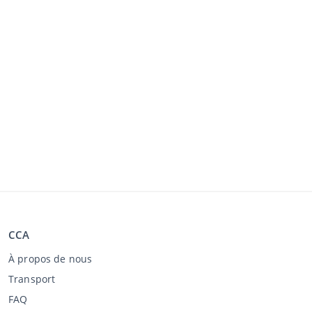
CCA
À propos de nous
Transport
FAQ