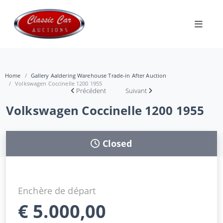
Home
Gallery Aaldering Warehouse Trade-in After Auction
Volkswagen Coccinelle 1200 1955
Précédent
Suivant
Volkswagen Coccinelle 1200 1955
Closed
Enchère de départ
€
5.000,00