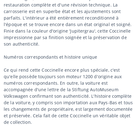
restauration complète et d'une révision technique. La
carrosserie est en superbe état et les ajustements sont
parfaits. L'intérieur a été entièrement reconditionné à
l'époque et se trouve encore dans un état original et soigné.
Finie dans la couleur d'origine 'Jupitergrau', cette Coccinelle
impressionne par sa finition soignée et la préservation de
son authenticité.
Numéros correspondants et histoire unique
Ce qui rend cette Coccinelle encore plus spéciale, c'est
qu'elle possède toujours son moteur 1200 d'origine aux
numéros correspondants. En outre, la voiture est
accompagnée d'une lettre de la Stiftung AutoMuseum
Volkswagen confirmant son authenticité. L'histoire complète
de la voiture, y compris son importation aux Pays-Bas et tous
les changements de propriétaire, est largement documentée
et préservée. Cela fait de cette Coccinelle un véritable objet
de collection.