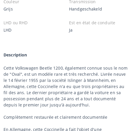
Couleur
Transmission
Grijs
Handgeschakeld
LHD ou RHD
Est en état de conduite
LHD
Ja
Description
Cette Volkswagen Beetle 1200, également connue sous le nom
de "Oval", est un modèle rare et très recherché. Livrée neuve
le 14 février 1955 par la société Islinger à Mannheim, en
Allemagne, cette Coccinelle n'a eu que trois propriétaires au
fil des ans. Le dernier propriétaire a gardé la voiture en sa
possession pendant plus de 24 ans et a tout documenté
depuis le premier jour jusqu'à aujourd'hui.
Complètement restaurée et clairement documentée
En Allemagne, cette Coccinelle a fait l'objet d'une