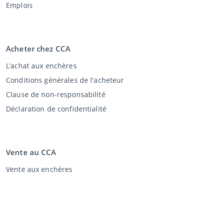
Emplois
Acheter chez CCA
L’achat aux enchères
Conditions générales de l'acheteur
Clause de non-responsabilité
Déclaration de confidentialité
Vente au CCA
Vente aux enchères
Conditions générales vendeur