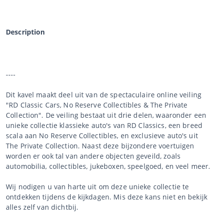
Description
----
Dit kavel maakt deel uit van de spectaculaire online veiling
"RD Classic Cars, No Reserve Collectibles & The Private
Collection". De veiling bestaat uit drie delen, waaronder een
unieke collectie klassieke auto's van RD Classics, een breed
scala aan No Reserve Collectibles, en exclusieve auto's uit
The Private Collection. Naast deze bijzondere voertuigen
worden er ook tal van andere objecten geveild, zoals
automobilia, collectibles, jukeboxen, speelgoed, en veel meer.
Wij nodigen u van harte uit om deze unieke collectie te
ontdekken tijdens de kijkdagen. Mis deze kans niet en bekijk
alles zelf van dichtbij.