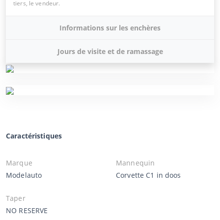
tiers, le vendeur.
Informations sur les enchères
Jours de visite et de ramassage
Caractéristiques
Marque
Mannequin
Modelauto
Corvette C1 in doos
Taper
NO RESERVE