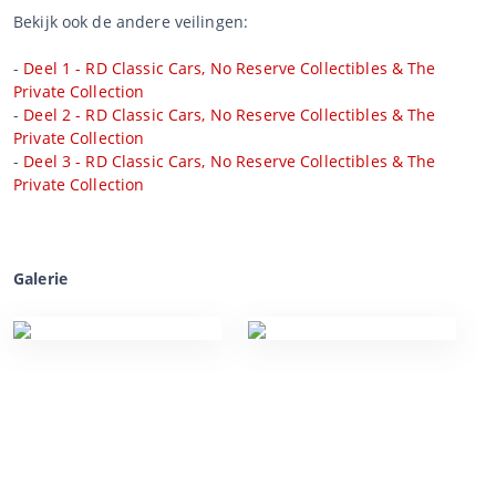
Bekijk ook de andere veilingen:
-
Deel 1 - RD Classic Cars, No Reserve Collectibles & The
Private Collection
-
Deel 2 - RD Classic Cars, No Reserve Collectibles & The
Private Collection
-
Deel 3 - RD Classic Cars, No Reserve Collectibles & The
Private Collection
Galerie