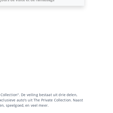
Collection". De veiling bestaat uit drie delen,
clusieve auto's uit The Private Collection. Naast
xen, speelgoed, en veel meer.