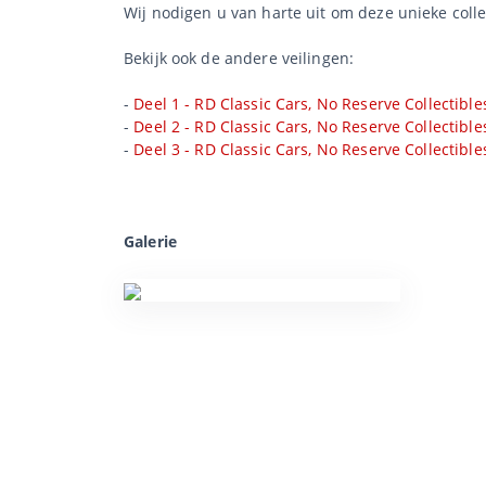
Wij nodigen u van harte uit om deze unieke collec
Bekijk ook de andere veilingen:
-
Deel 1 - RD Classic Cars, No Reserve Collectible
-
Deel 2 - RD Classic Cars, No Reserve Collectible
-
Deel 3 - RD Classic Cars, No Reserve Collectible
Galerie