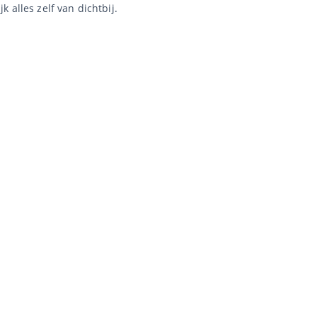
 alles zelf van dichtbij.