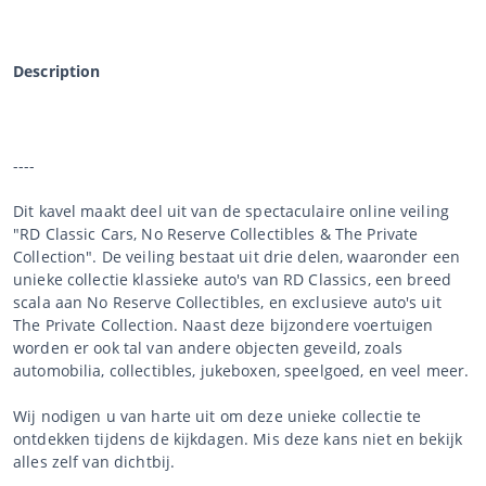
Description
----
Dit kavel maakt deel uit van de spectaculaire online veiling
"RD Classic Cars, No Reserve Collectibles & The Private
Collection". De veiling bestaat uit drie delen, waaronder een
unieke collectie klassieke auto's van RD Classics, een breed
scala aan No Reserve Collectibles, en exclusieve auto's uit
The Private Collection. Naast deze bijzondere voertuigen
worden er ook tal van andere objecten geveild, zoals
automobilia, collectibles, jukeboxen, speelgoed, en veel meer.
Wij nodigen u van harte uit om deze unieke collectie te
ontdekken tijdens de kijkdagen. Mis deze kans niet en bekijk
alles zelf van dichtbij.