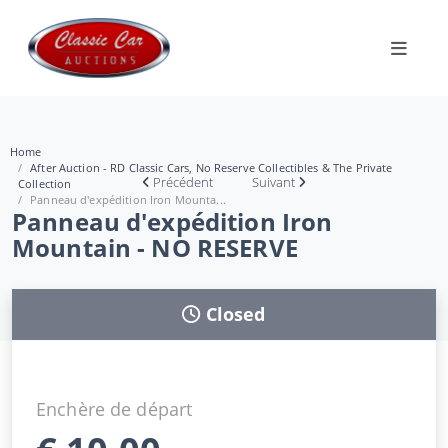
Home
After Auction - RD Classic Cars, No Reserve Collectibles & The Private
Précédent
Suivant
Collection
Panneau d'expédition Iron Mounta...
Panneau d'expédition Iron
Mountain - NO RESERVE
Closed
Enchère de départ