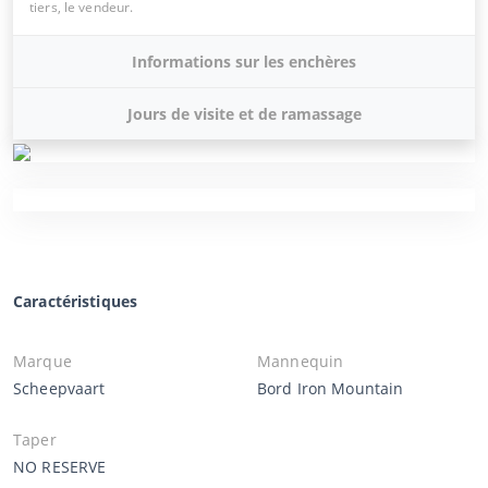
tiers, le vendeur.
Informations sur les enchères
Jours de visite et de ramassage
Caractéristiques
Marque
Mannequin
Scheepvaart
Bord Iron Mountain
Taper
NO RESERVE