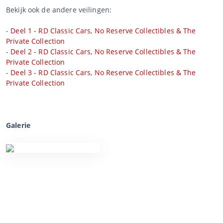
Bekijk ook de andere veilingen:
-
Deel 1 - RD Classic Cars, No Reserve Collectibles & The
Private Collection
-
Deel 2 - RD Classic Cars, No Reserve Collectibles & The
Private Collection
-
Deel 3 - RD Classic Cars, No Reserve Collectibles & The
Private Collection
Galerie