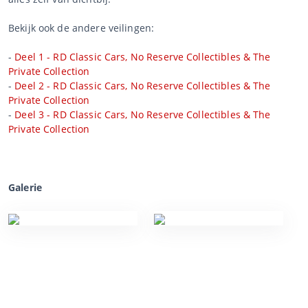
Bekijk ook de andere veilingen:
-
Deel 1 - RD Classic Cars, No Reserve Collectibles & The
Private Collection
-
Deel 2 - RD Classic Cars, No Reserve Collectibles & The
Private Collection
-
Deel 3 - RD Classic Cars, No Reserve Collectibles & The
Private Collection
Galerie