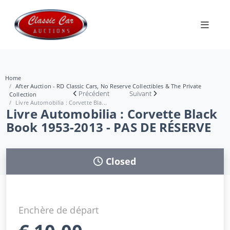
Home
After Auction - RD Classic Cars, No Reserve Collectibles & The Private
Précédent
Suivant
Collection
Livre Automobilia : Corvette Bla...
Livre Automobilia : Corvette Black
Book 1953-2013 - PAS DE RÉSERVE
Closed
Enchère de départ