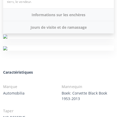
tiers, le vendeur.
Informations sur les enchères
Jours de visite et de ramassage
Caractéristiques
Marque
Mannequin
Automobilia
Boek: Corvette Black Book
1953-2013
Taper