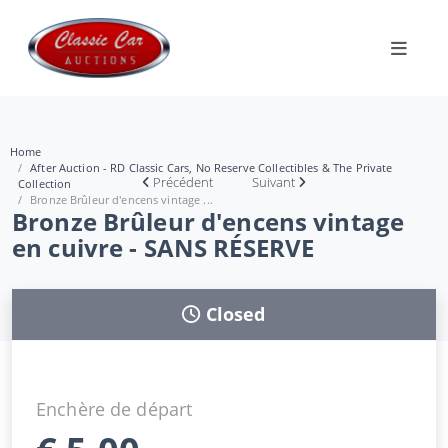
Home
After Auction - RD Classic Cars, No Reserve Collectibles & The Private
Précédent
Suivant
Collection
Bronze Brûleur d'encens vintage ...
Bronze Brûleur d'encens vintage
en cuivre - SANS RÉSERVE
Closed
Enchère de départ