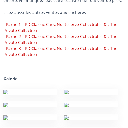
encore. Ne manquez pas cette occasion de tout voir de près.
Lisez aussi les autres ventes aux enchères:
-
Partie 1 - RD Classic Cars, No Reserve Collectibles & ; The
Private Collection
-
Partie 2 - RD Classic Cars, No Reserve Collectibles & ; The
Private Collection
-
Partie 3 - RD Classic Cars, No Reserve Collectibles & ; The
Private Collection
Galerie