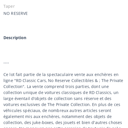
Taper
NO RESERVE
Description
----
Ce lot fait partie de la spectaculaire vente aux enchères en
ligne "RD Classic Cars, No Reserve Collectibles & ; The Private
Collection". La vente comprend trois parties, dont une
collection unique de voitures classiques de RD Classics, un
large éventail d'objets de collection sans réserve et des
voitures exclusives de The Private Collection. En plus de ces
véhicules spéciaux, de nombreux autres articles seront
également mis aux enchères, notamment des objets de
collection, des juke-boxes, des jouets et bien d'autres choses