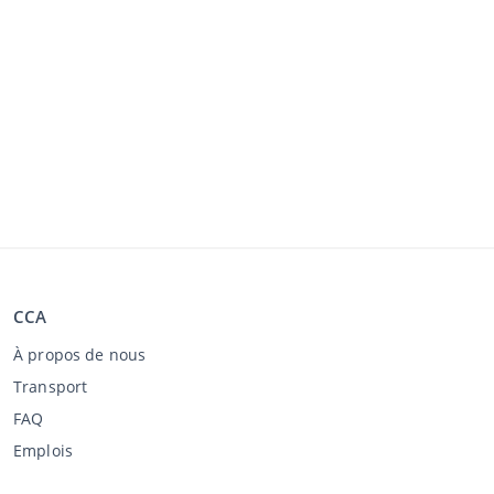
CCA
À propos de nous
Transport
FAQ
Emplois