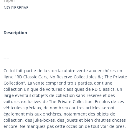
Taper
NO RESERVE
Description
----
Ce lot fait partie de la spectaculaire vente aux enchères en
ligne "RD Classic Cars, No Reserve Collectibles & ; The Private
Collection". La vente comprend trois parties, dont une
collection unique de voitures classiques de RD Classics, un
large éventail d'objets de collection sans réserve et des
voitures exclusives de The Private Collection. En plus de ces
véhicules spéciaux, de nombreux autres articles seront
également mis aux enchères, notamment des objets de
collection, des juke-boxes, des jouets et bien d'autres choses
encore. Ne manquez pas cette occasion de tout voir de près.