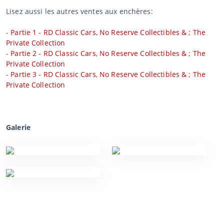
Lisez aussi les autres ventes aux enchères:
-
Partie 1 - RD Classic Cars, No Reserve Collectibles & ; The
Private Collection
-
Partie 2 - RD Classic Cars, No Reserve Collectibles & ; The
Private Collection
-
Partie 3 - RD Classic Cars, No Reserve Collectibles & ; The
Private Collection
Galerie