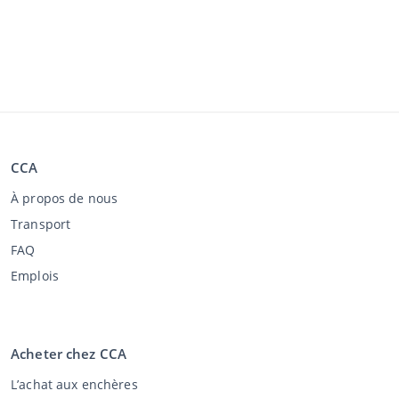
CCA
À propos de nous
Transport
FAQ
Emplois
Acheter chez CCA
L’achat aux enchères