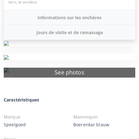
tiers, le vendeur.
Informations sur les enchères
Jours de visite et de ramassage
See photos
Caractéristiques
Marque
Mannequin
Speelgoed
Boerenkar blauw