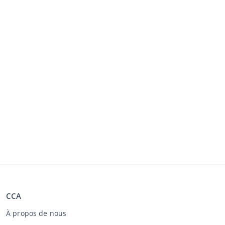
CCA
À propos de nous