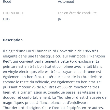
Rood
Automaat
LHD ou RHD
Est en état de conduite
LHD
Ja
Description
Il s'agit d'une Ford Thunderbird Convertible de 1965 très
élégante dans une fantastique couleur Paintcode J ''Rangoon
Red'', qui convient parfaitement à cette Ford exclusive. La
peinture est en très bon état et combinée avec le toit blanc
en vinyle électrique, elle est très attrayante. Le chrome est
également en bon état. L'intérieur blanc de la Thunderbird,
comme le reste du véhicule, est également en bon état. Le
puissant moteur V8 de 6,4 litres et 300 ch fonctionne très
bien, et la transmission automatique passe les vitesses en
douceur et confortablement. La Thunderbird est chaussée de
magnifiques pneus à flancs blancs et d'enjoliveurs
Thunderbird d'origine. Cette Ford est équipée, entre autres,