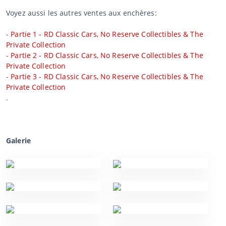
Voyez aussi les autres ventes aux enchères:
-
Partie 1 - RD Classic Cars, No Reserve Collectibles & The
Private Collection
-
Partie 2 - RD Classic Cars, No Reserve Collectibles & The
Private Collection
-
Partie 3 - RD Classic Cars, No Reserve Collectibles & The
Private Collection
.
Galerie