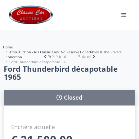
Home
After Auction - RD Classic Cars, No Reserve Collectibles & The Private
Précédent
Suivant
Collection
Ford Thunderbird décapotable 196...
Ford Thunderbird décapotable
1965
Closed
Enchère actuelle