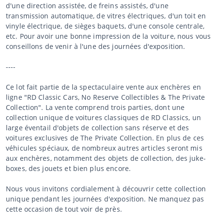
d'une direction assistée, de freins assistés, d'une
transmission automatique, de vitres électriques, d'un toit en
vinyle électrique, de sièges baquets, d'une console centrale,
etc. Pour avoir une bonne impression de la voiture, nous vous
conseillons de venir à l'une des journées d'exposition.
----
Ce lot fait partie de la spectaculaire vente aux enchères en
ligne "RD Classic Cars, No Reserve Collectibles & The Private
Collection". La vente comprend trois parties, dont une
collection unique de voitures classiques de RD Classics, un
large éventail d'objets de collection sans réserve et des
voitures exclusives de The Private Collection. En plus de ces
véhicules spéciaux, de nombreux autres articles seront mis
aux enchères, notamment des objets de collection, des juke-
boxes, des jouets et bien plus encore.
Nous vous invitons cordialement à découvrir cette collection
unique pendant les journées d'exposition. Ne manquez pas
cette occasion de tout voir de près.