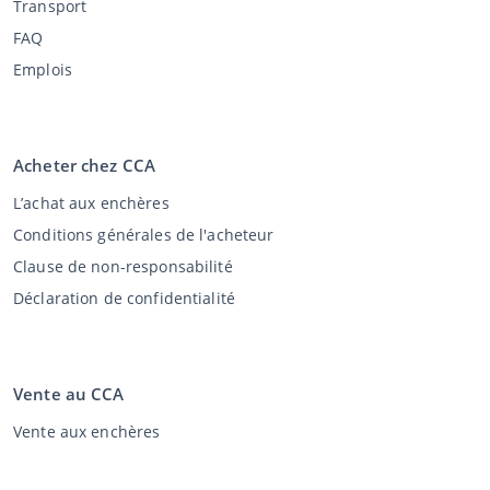
Transport
FAQ
Emplois
Acheter chez CCA
L’achat aux enchères
Conditions générales de l'acheteur
Clause de non-responsabilité
Déclaration de confidentialité
Vente au CCA
Vente aux enchères
Conditions générales vendeur