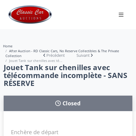
Home
After Auction - RD Classic Cars, No Reserve Collectibles & The Private
Précédent
Suivant
Collection
Jouet Tank sur chenilles avec té...
Jouet Tank sur chenilles avec
télécommande incomplète - SANS
RÉSERVE
Closed
Enchère de départ