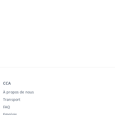
CCA
À propos de nous
Transport
FAQ
Emplois