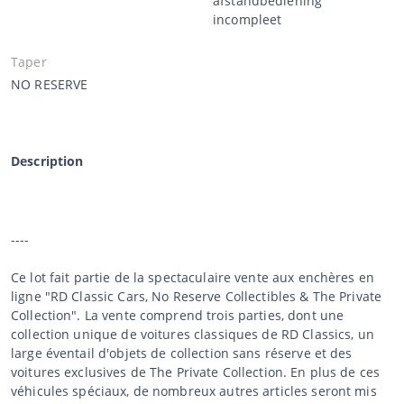
afstandbediening
incompleet
Taper
NO RESERVE
Description
----
Ce lot fait partie de la spectaculaire vente aux enchères en
ligne "RD Classic Cars, No Reserve Collectibles & The Private
Collection". La vente comprend trois parties, dont une
collection unique de voitures classiques de RD Classics, un
large éventail d'objets de collection sans réserve et des
voitures exclusives de The Private Collection. En plus de ces
véhicules spéciaux, de nombreux autres articles seront mis