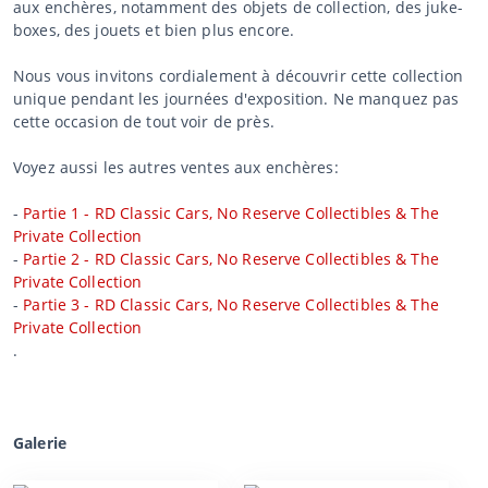
aux enchères, notamment des objets de collection, des juke-
boxes, des jouets et bien plus encore.
Nous vous invitons cordialement à découvrir cette collection
unique pendant les journées d'exposition. Ne manquez pas
cette occasion de tout voir de près.
Voyez aussi les autres ventes aux enchères:
-
Partie 1 - RD Classic Cars, No Reserve Collectibles & The
Private Collection
-
Partie 2 - RD Classic Cars, No Reserve Collectibles & The
Private Collection
-
Partie 3 - RD Classic Cars, No Reserve Collectibles & The
Private Collection
.
Galerie