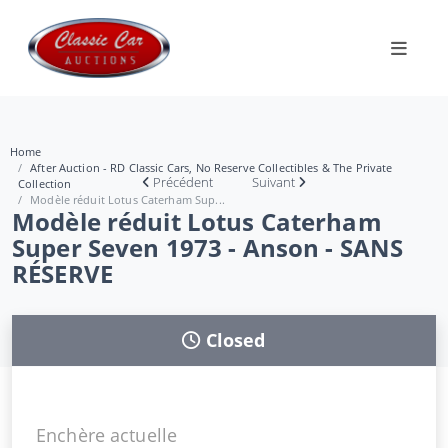
Home
After Auction - RD Classic Cars, No Reserve Collectibles & The Private
Précédent
Suivant
Collection
Modèle réduit Lotus Caterham Sup...
Modèle réduit Lotus Caterham
Super Seven 1973 - Anson - SANS
RÉSERVE
Closed
Enchère actuelle