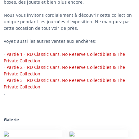
boxes, des jouets et bien plus encore.
Nous vous invitons cordialement à découvrir cette collection
unique pendant les journées d'exposition. Ne manquez pas
cette occasion de tout voir de près.
Voyez aussi les autres ventes aux enchères:
-
Partie 1 - RD Classic Cars, No Reserve Collectibles & The
Private Collection
-
Partie 2 - RD Classic Cars, No Reserve Collectibles & The
Private Collection
-
Partie 3 - RD Classic Cars, No Reserve Collectibles & The
Private Collection
.
Galerie