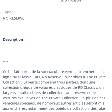
1973 - Anson
Taper
NO RESERVE
Description
----
Ce lot fait partie de la spectaculaire vente aux enchères en
ligne "RD Classic Cars, No Reserve Collectibles & The Private
Collection". La vente comprend trois parties, dont une
collection unique de voitures classiques de RD Classics, un
large éventail d'objets de collection sans réserve et des
voitures exclusives de The Private Collection. En plus de ces
véhicules spéciaux, de nombreux autres articles seront mis
aux enchères, notamment des objets de collection, des juke-