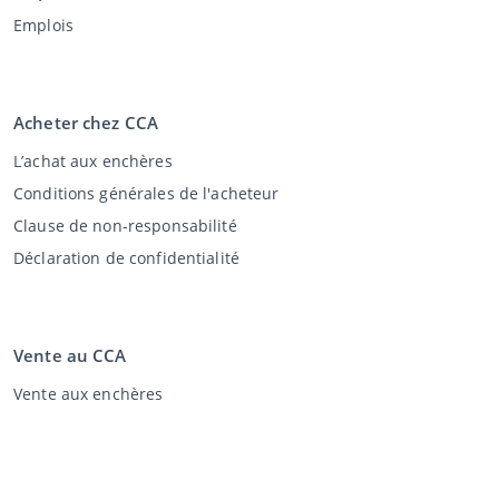
Emplois
Acheter chez CCA
L’achat aux enchères
Conditions générales de l'acheteur
Clause de non-responsabilité
Déclaration de confidentialité
Vente au CCA
Vente aux enchères
Conditions générales vendeur