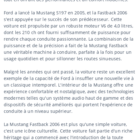
Ford a lancé la Mustang S197 en 2005, et la Fastback 2006
s'est appuyée sur le succès de son prédécesseur. Cette
voiture est propulsée par un robuste moteur V6 de 4,0 litres,
dont les 210 ch ont fourni suffisamment de puissance pour
rendre chaque conduite passionnante. La combinaison de la
puissance et de la précision a fait de la Mustang Fastback
une véritable machine à conduire, parfaite à la fois pour un
usage quotidien et pour sillonner les routes sinueuses.
Malgré les années qui ont passé, la voiture reste un excellent
exemple de la capacité de Ford à insuffler une nouvelle vie à
un classique intemporel. L'intérieur de la Mustang offre une
expérience confortable et nostalgique, avec des technologies
modernes telles qu'un système audio haut de gamme et des
dispositifs de sécurité améliorés qui portent l'expérience de
conduite à un niveau supérieur.
La Mustang Fastback 2006 est plus qu'une simple voiture,
c'est une icône culturelle. Cette voiture fait partie d'un riche
héritage qui a commencé avec l'introduction de la toute