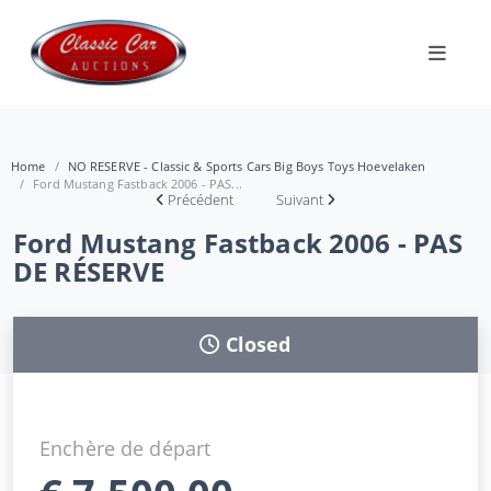
Home
NO RESERVE - Classic & Sports Cars Big Boys Toys Hoevelaken
Ford Mustang Fastback 2006 - PAS...
Précédent
Suivant
Ford Mustang Fastback 2006 - PAS
DE RÉSERVE
Closed
Enchère de départ