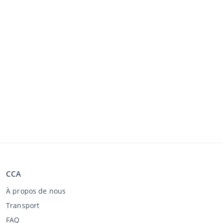
CCA
À propos de nous
Transport
FAQ