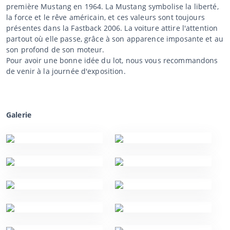
première Mustang en 1964. La Mustang symbolise la liberté,
la force et le rêve américain, et ces valeurs sont toujours
présentes dans la Fastback 2006. La voiture attire l'attention
partout où elle passe, grâce à son apparence imposante et au
son profond de son moteur.
Pour avoir une bonne idée du lot, nous vous recommandons
de venir à la journée d'exposition.
Galerie