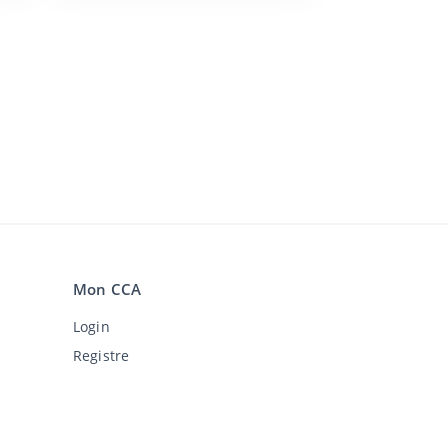
Mon CCA
Login
Registre