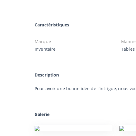
Caractéristiques
Marque
Manne
Inventaire
Tables
Description
Pour avoir une bonne idée de l'intrigue, nous v
Galerie