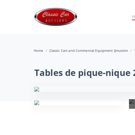
Home
Classic Cars and Commercial Equipment IJmuiden
Tables de pique-nique 2