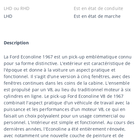
LHD ou RHD
Est en état de conduite
LHD
Est en état de marche
Description
La Ford Econoline 1967 est un pick-up emblématique connu
pour sa forme distinctive. L'extérieur est caractéristique de
l'époque et donne à la voiture un aspect pratique et
fonctionnel. Il s'agit d'une version à cinq fenêtres, avec des
fenêtres continues dans les coins de la cabine. L'ensemble
est propulsé par un V8, au lieu du traditionnel moteur à six
cylindres en ligne. Le pick-up Ford Econoline V8 de 1967
combinait l'aspect pratique d'un véhicule de travail avec la
puissance et les performances d'un moteur V8, ce qui en
faisait un choix polyvalent pour un usage commercial ou
personnel. L'intérieur est simple et fonctionnel. Au cours des
dernières années, l'Econoline a été entièrement rénovée,
avec notamment une nouvelle couche de peinture et de