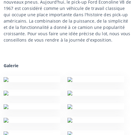
nouveaux pneus. Aujourd'hui, le pick-up Ford Econoline V8 de
1967 est considéré comme un véhicule de travail classique
qui occupe une place importante dans l'histoire des pick-up
américains. La combinaison de la puissance, de la simplicité
et de la fonctionnalité a donné à ce camion une popularité
croissante. Pour vous faire une idée précise du lot, nous vous
conseillons de vous rendre à la journée d'exposition.
Galerie