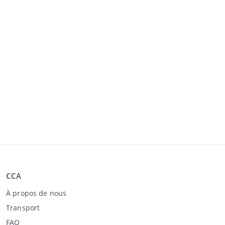
CCA
À propos de nous
Transport
FAQ