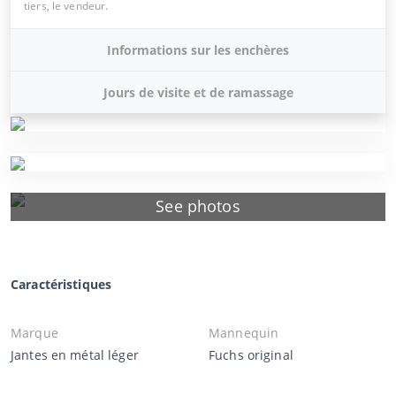
tiers, le vendeur.
Informations sur les enchères
Jours de visite et de ramassage
See photos
Caractéristiques
Marque
Mannequin
Jantes en métal léger
Fuchs original