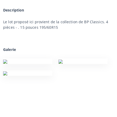
Description
Le lot proposé ici provient de la collection de BP Classics. 4
pièces - . 15 pouces 195/60R15
Galerie