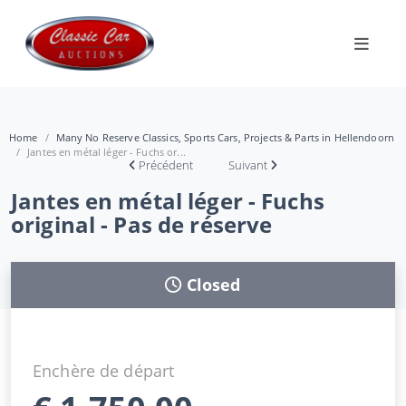
Home
Many No Reserve Classics, Sports Cars, Projects & Parts in Hellendoorn
Jantes en métal léger - Fuchs or...
Précédent
Suivant
Jantes en métal léger - Fuchs
original - Pas de réserve
Closed
Enchère de départ