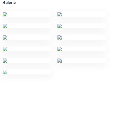
Galerie