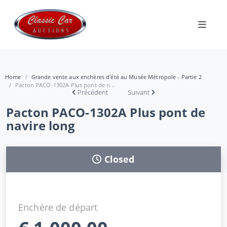
Home
Grande vente aux enchères d'été au Musée Métropole - Partie 2
Pacton PACO-1302A Plus pont de n...
Précédent
Suivant
Pacton PACO-1302A Plus pont de
navire long
Closed
Enchère de départ