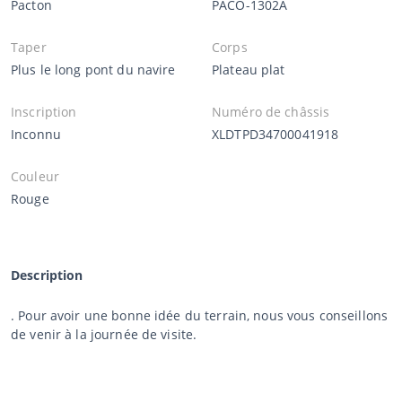
Pacton
PACO-1302A
Taper
Corps
Plus le long pont du navire
Plateau plat
Inscription
Numéro de châssis
Inconnu
XLDTPD34700041918
Couleur
Rouge
Description
. Pour avoir une bonne idée du terrain, nous vous conseillons
de venir à la journée de visite.