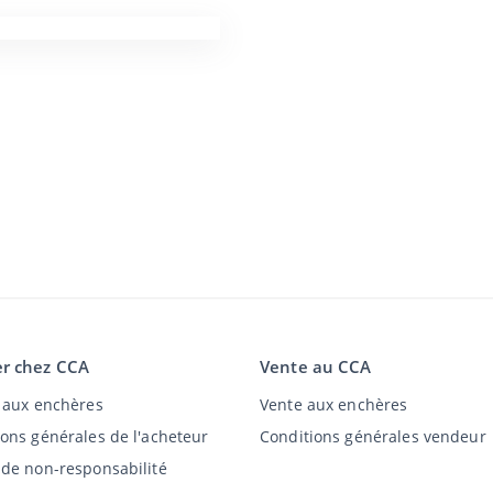
r chez CCA
Vente au CCA
t aux enchères
Vente aux enchères
ions générales de l'acheteur
Conditions générales vendeur
 de non-responsabilité