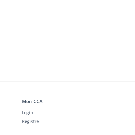
Mon CCA
Login
Registre