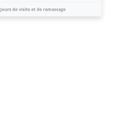
Jours de visite et de ramassage