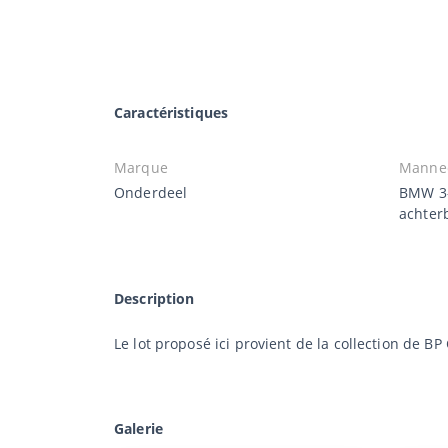
Caractéristiques
Marque
Manne
Onderdeel
BMW 3-
achter
Description
Le lot proposé ici provient de la collection de B
Galerie