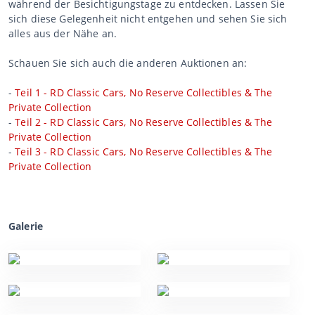
während der Besichtigungstage zu entdecken. Lassen Sie
sich diese Gelegenheit nicht entgehen und sehen Sie sich
alles aus der Nähe an.
Schauen Sie sich auch die anderen Auktionen an:
-
Teil 1 - RD Classic Cars, No Reserve Collectibles & The
Private Collection
-
Teil 2 - RD Classic Cars, No Reserve Collectibles & The
Private Collection
-
Teil 3 - RD Classic Cars, No Reserve Collectibles & The
Private Collection
Galerie