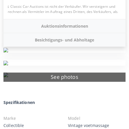
Classic Car Auctions ist nicht der Verkäufer. Wir versteigern und
rechnen als Vermittler im Auftrag eines Dritten, des Verkäufers, ab.
Auktionsinformationen
Besichtigungs- und Abholtage
See photos
Spezifikationen
Marke
Model
Collectible
Vintage voetmassage