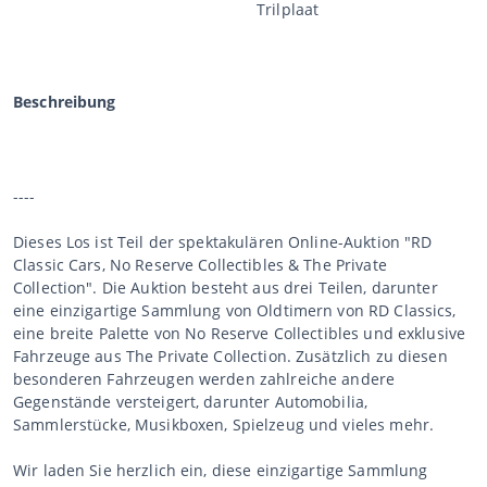
Trilplaat
Beschreibung
----
Dieses Los ist Teil der spektakulären Online-Auktion "RD
Classic Cars, No Reserve Collectibles & The Private
Collection". Die Auktion besteht aus drei Teilen, darunter
eine einzigartige Sammlung von Oldtimern von RD Classics,
eine breite Palette von No Reserve Collectibles und exklusive
Fahrzeuge aus The Private Collection. Zusätzlich zu diesen
besonderen Fahrzeugen werden zahlreiche andere
Gegenstände versteigert, darunter Automobilia,
Sammlerstücke, Musikboxen, Spielzeug und vieles mehr.
Wir laden Sie herzlich ein, diese einzigartige Sammlung