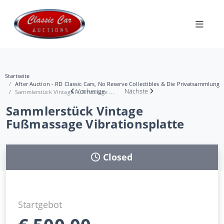
Startseite
After Auction - RD Classic Cars, No Reserve Collectibles & Die Privatsammlung
Vorherige
Nächste
Sammlerstück Vintage Fußmassage ...
Sammlerstück Vintage
Fußmassage Vibrationsplatte
Closed
Startgebot