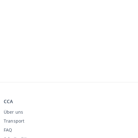
CCA
Über uns
Transport
FAQ