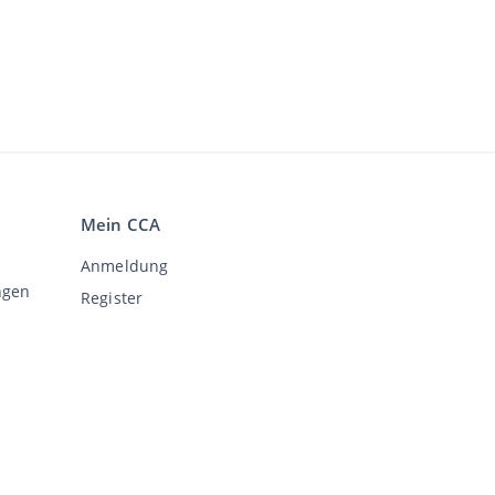
Mein CCA
Anmeldung
ngen
Register