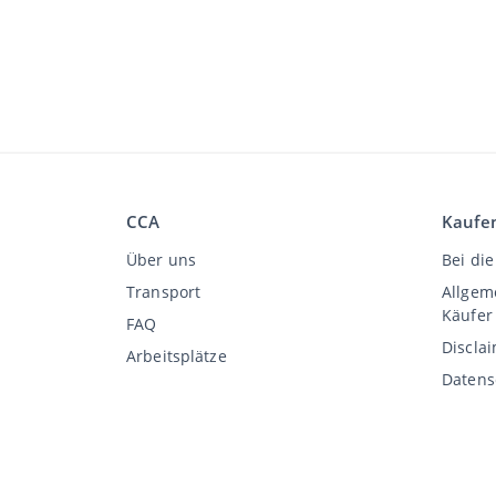
CCA
Kaufe
Über uns
Bei die
Transport
Allgem
Käufer
FAQ
Discla
Arbeitsplätze
Datens