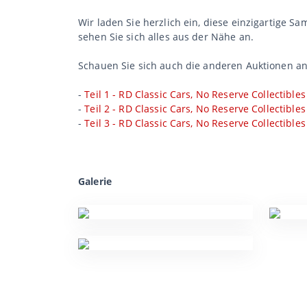
Wir laden Sie herzlich ein, diese einzigartige 
sehen Sie sich alles aus der Nähe an.
Schauen Sie sich auch die anderen Auktionen an
-
Teil 1 - RD Classic Cars, No Reserve Collectibles
-
Teil 2 - RD Classic Cars, No Reserve Collectibles
-
Teil 3 - RD Classic Cars, No Reserve Collectibles
Galerie