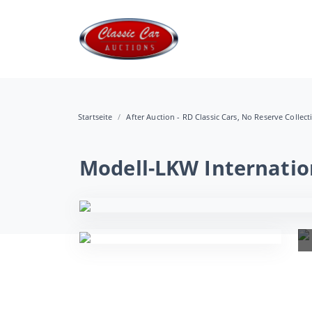
Startseite
After Auction - RD Classic Cars, No Reserve Collec
Modell-LKW Internatio