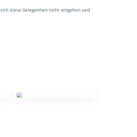
 sich diese Gelegenheit nicht entgehen und