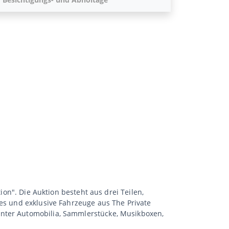
ion". Die Auktion besteht aus drei Teilen,
les und exklusive Fahrzeuge aus The Private
unter Automobilia, Sammlerstücke, Musikboxen,