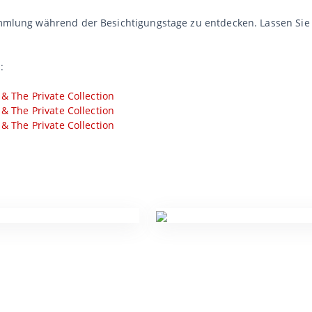
Sammlung während der Besichtigungstage zu entdecken. Lassen Sie
:
 & The Private Collection
 & The Private Collection
 & The Private Collection