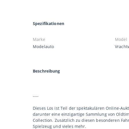
Spezifikationen
Marke
Model
Modelauto
Vracht
Beschreibung
----
Dieses Los ist Teil der spektakulären Online-Aukt
darunter eine einzigartige Sammlung von Oldtime
Collection. Zusätzlich zu diesen besonderen Fa
Spielzeug und vieles mehr.