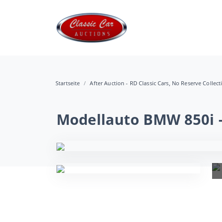
Startseite
After Auction - RD Classic Cars, No Reserve Collec
Modellauto BMW 850i -