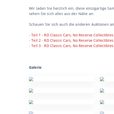
Wir laden Sie herzlich ein, diese einzigartige 
sehen Sie sich alles aus der Nähe an.
Schauen Sie sich auch die anderen Auktionen an
-
Teil 1 - RD Classic Cars, No Reserve Collectibles
-
Teil 2 - RD Classic Cars, No Reserve Collectibles
-
Teil 3 - RD Classic Cars, No Reserve Collectibles
Galerie