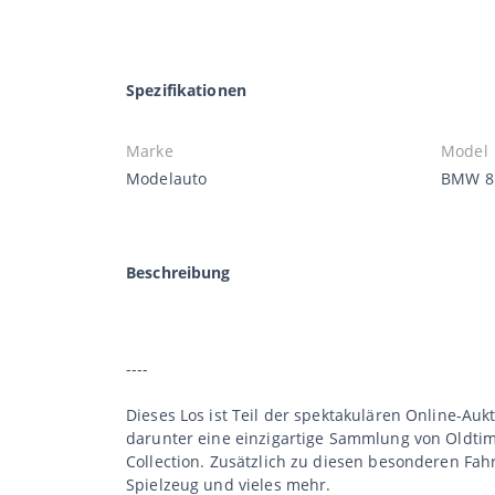
Spezifikationen
Marke
Model
Modelauto
BMW 85
Beschreibung
----
Dieses Los ist Teil der spektakulären Online-Aukt
darunter eine einzigartige Sammlung von Oldtime
Collection. Zusätzlich zu diesen besonderen Fa
Spielzeug und vieles mehr.