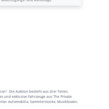
ion". Die Auktion besteht aus drei Teilen,
les und exklusive Fahrzeuge aus The Private
unter Automobilia, Sammlerstücke, Musikboxen,