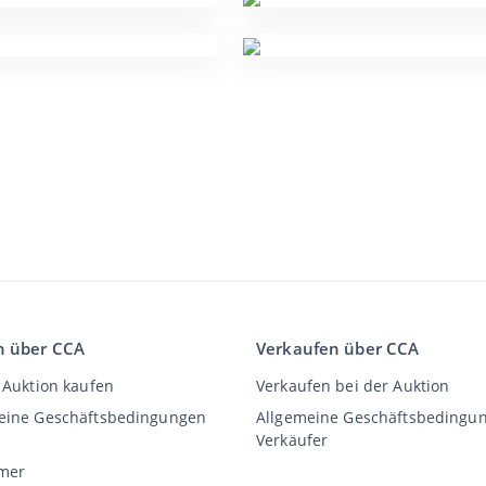
n über CCA
Verkaufen über CCA
 Auktion kaufen
Verkaufen bei der Auktion
eine Geschäftsbedingungen
Allgemeine Geschäftsbedingu
Verkäufer
imer