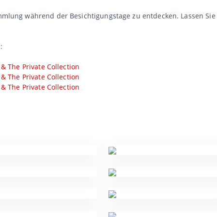
Sammlung während der Besichtigungstage zu entdecken. Lassen Sie
:
 & The Private Collection
 & The Private Collection
 & The Private Collection