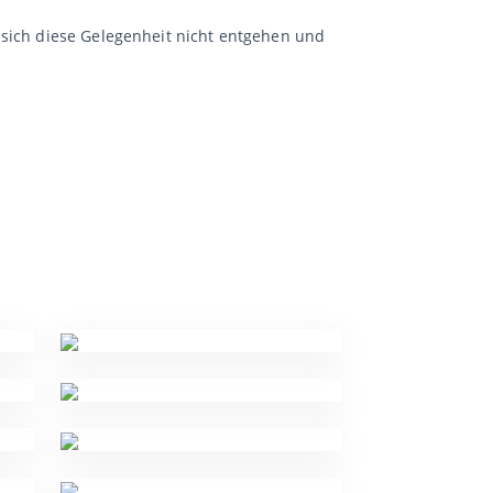
 sich diese Gelegenheit nicht entgehen und