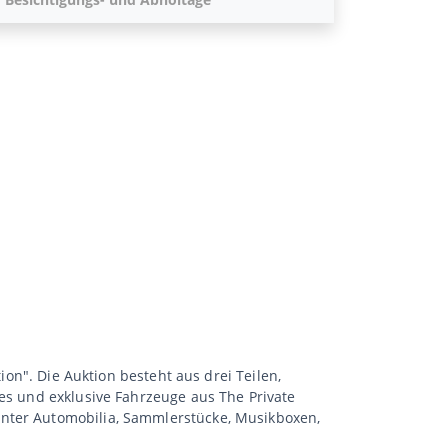
ion". Die Auktion besteht aus drei Teilen,
les und exklusive Fahrzeuge aus The Private
unter Automobilia, Sammlerstücke, Musikboxen,