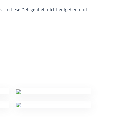
 sich diese Gelegenheit nicht entgehen und