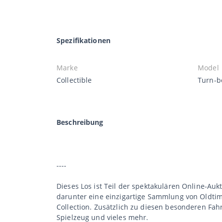
Spezifikationen
Marke
Model
Collectible
Turn-bo
Beschreibung
----
Dieses Los ist Teil der spektakulären Online-Aukt
darunter eine einzigartige Sammlung von Oldtime
Collection. Zusätzlich zu diesen besonderen Fa
Spielzeug und vieles mehr.