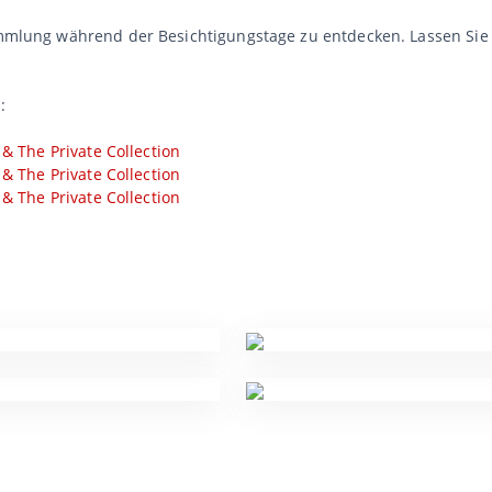
Sammlung während der Besichtigungstage zu entdecken. Lassen Sie
:
 & The Private Collection
 & The Private Collection
 & The Private Collection