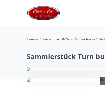
Startseite
After Auction - RD Classic Cars, No Reserve Collec
Sammlerstück Turn buc