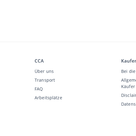
CCA
Kaufe
Über uns
Bei die
Transport
Allgem
Käufer
FAQ
Discla
Arbeitsplätze
Datens