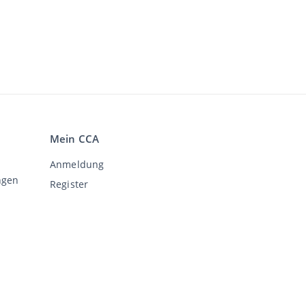
Mein CCA
Anmeldung
ngen
Register