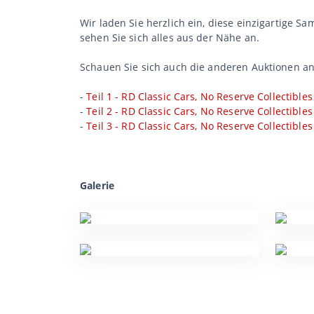
Wir laden Sie herzlich ein, diese einzigartige 
sehen Sie sich alles aus der Nähe an.
Schauen Sie sich auch die anderen Auktionen an
-
Teil 1 - RD Classic Cars, No Reserve Collectibles
-
Teil 2 - RD Classic Cars, No Reserve Collectibles
-
Teil 3 - RD Classic Cars, No Reserve Collectibles
Galerie