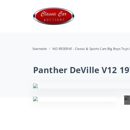
Startseite
NO RESERVE - Classic & Sports Cars Big Boys Toys
Panther DeVille V12 1