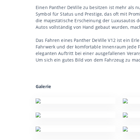
Einen Panther DeVille zu besitzen ist mehr als nu
Symbol für Status und Prestige, das oft mit Pr
die majestätische Erscheinung der Luxusautos d
Autos vollständig von Hand gebaut wurden, mac
Das Fahren eines Panther DeVille V12 ist ein Erl
Fahrwerk und der komfortable Innenraum jede F
eleganten Auftritt bei einer ausgefallenen Veran
Um sich ein gutes Bild von dem Fahrzeug zu ma
Galerie