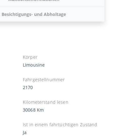
Besichtigungs- und Abholtage
Körper
Limousine
Fahrgestellnummer
2170
Kilometerstand lesen
30068 Km
Ist in einem fahrtüchtigen Zustand
Ja