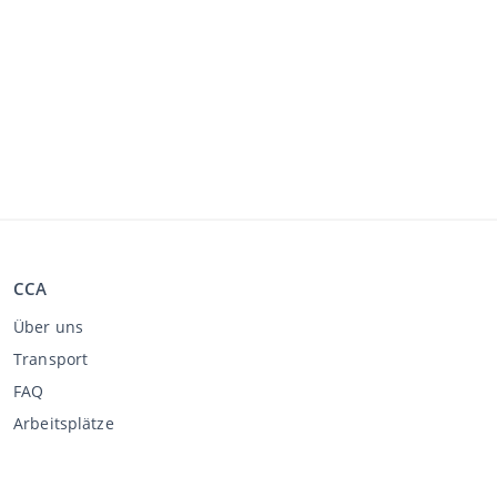
CCA
Über uns
Transport
FAQ
Arbeitsplätze