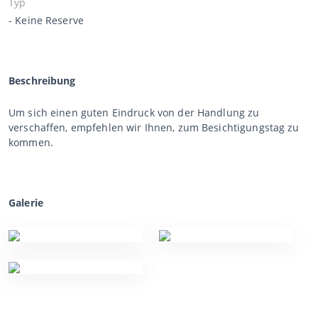
Typ
- Keine Reserve
Beschreibung
Um sich einen guten Eindruck von der Handlung zu
verschaffen, empfehlen wir Ihnen, zum Besichtigungstag zu
kommen.
Galerie