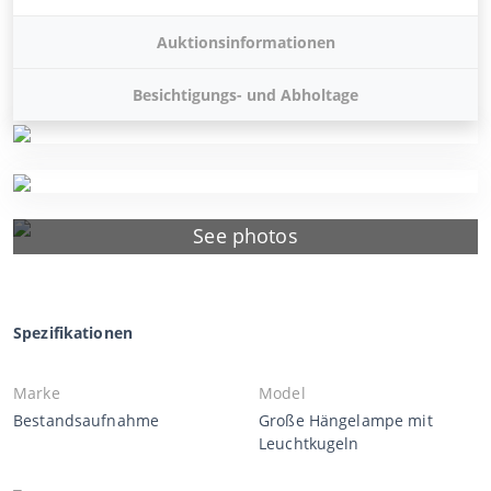
Auktionsinformationen
Besichtigungs- und Abholtage
See photos
Spezifikationen
Marke
Model
Bestandsaufnahme
Große Hängelampe mit
Leuchtkugeln