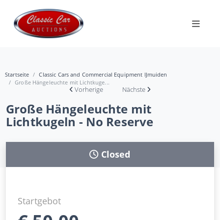
Startseite
Classic Cars and Commercial Equipment IJmuiden
Große Hängeleuchte mit Lichtkuge...
Vorherige
Nächste
Große Hängeleuchte mit
Lichtkugeln - No Reserve
Closed
Startgebot