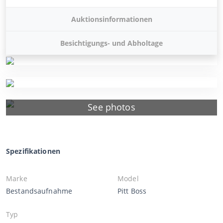
Auktionsinformationen
Besichtigungs- und Abholtage
See photos
Spezifikationen
Marke
Model
Bestandsaufnahme
Pitt Boss
Typ