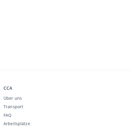
CCA
Über uns
Transport
FAQ
Arbeitsplätze