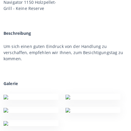
Navigator 1150 Holzpellet-
Grill - Keine Reserve
Beschreibung
Um sich einen guten Eindruck von der Handlung zu
verschaffen, empfehlen wir Ihnen, zum Besichtigungstag zu
kommen.
Galerie