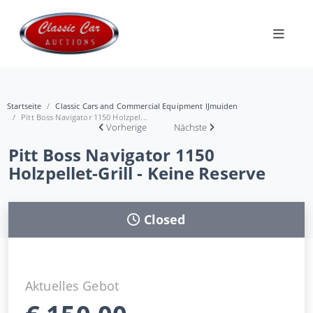
Startseite
Classic Cars and Commercial Equipment IJmuiden
Pitt Boss Navigator 1150 Holzpel...
Vorherige
Nächste
Pitt Boss Navigator 1150
Holzpellet-Grill - Keine Reserve
Closed
Aktuelles Gebot