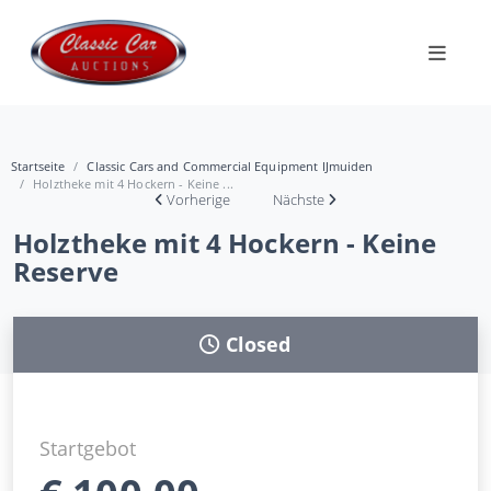
Startseite
Classic Cars and Commercial Equipment IJmuiden
Holztheke mit 4 Hockern - Keine ...
Vorherige
Nächste
Holztheke mit 4 Hockern - Keine
Reserve
Closed
Startgebot