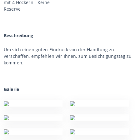
mit 4 Hockern - Keine
Reserve
Beschreibung
Um sich einen guten Eindruck von der Handlung zu
verschaffen, empfehlen wir Ihnen, zum Besichtigungstag zu
kommen.
Galerie