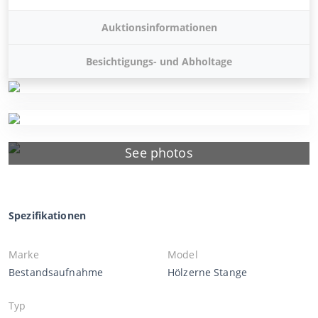
Auktionsinformationen
Besichtigungs- und Abholtage
See photos
Spezifikationen
Marke
Model
Bestandsaufnahme
Hölzerne Stange
Typ