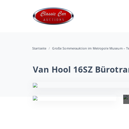
Startseite
Große Sommerauktion im Metropole Museum – Te
Van Hool 16SZ Bürotra