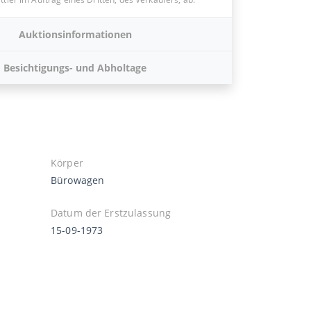
Auktionsinformationen
Besichtigungs- und Abholtage
Körper
Bürowagen
Datum der Erstzulassung
15-09-1973