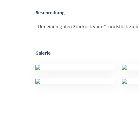
Beschreibung
. Um einen guten Eindruck vom Grundstück zu 
Galerie