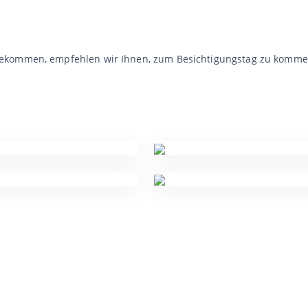
bekommen, empfehlen wir Ihnen, zum Besichtigungstag zu komme