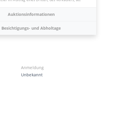
Auktionsinformationen
Besichtigungs- und Abholtage
Anmeldung
Unbekannt