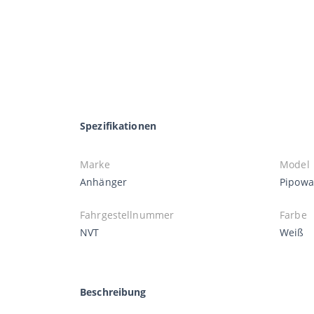
Spezifikationen
Marke
Model
Anhänger
Pipow
Fahrgestellnummer
Farbe
NVT
Weiß
Beschreibung