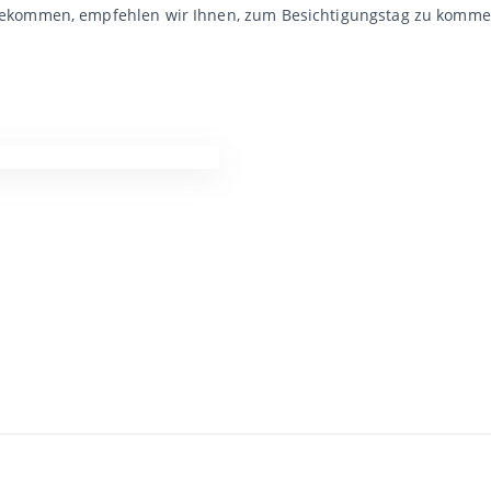
bekommen, empfehlen wir Ihnen, zum Besichtigungstag zu komme