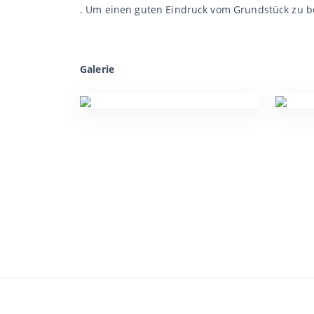
. Um einen guten Eindruck vom Grundstück zu 
Galerie