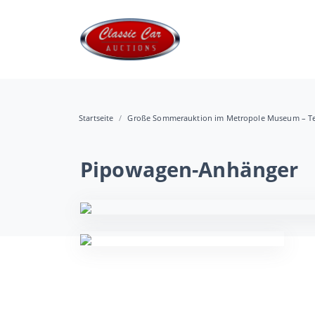
Startseite
Große Sommerauktion im Metropole Museum – Te
Pipowagen-Anhänger