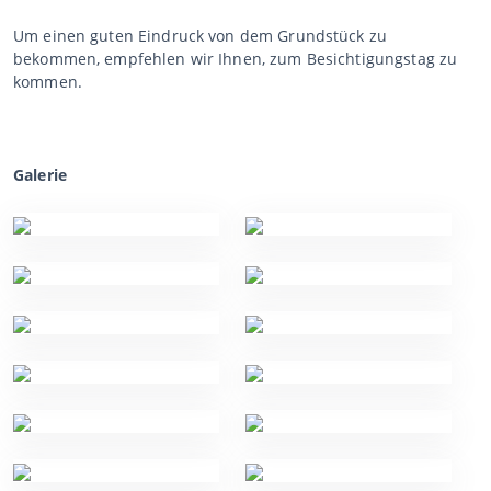
Um einen guten Eindruck von dem Grundstück zu
bekommen, empfehlen wir Ihnen, zum Besichtigungstag zu
kommen.
Galerie