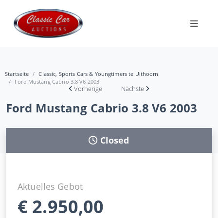
Startseite
Classic, Sports Cars & Youngtimers te Uithoorn
Ford Mustang Cabrio 3.8 V6 2003
Vorherige
Nächste
Ford Mustang Cabrio 3.8 V6 2003
Closed
Aktuelles Gebot
€
2.950,00