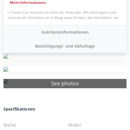
-
Mehr Informationen
Classic Car Auctions ist nicht der Verkäufer. Wir versteigern und
rechnen als Vermittler im Auftrag eines Dritten, des Verkäufers, ab.
Auktionsinformationen
Besichtigungs- und Abholtage
See photos
Spezifikationen
Marke
Model