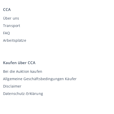
CCA
Über uns
Transport
FAQ
Arbeitsplätze
Kaufen über CCA
Bei die Auktion kaufen
Allgemeine Geschäftsbedingungen Käufer
Disclaimer
Datenschutz-Erklärung